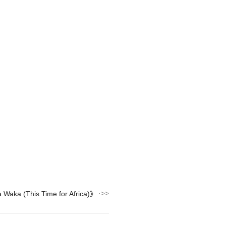
Waka (This Time for Africa)》