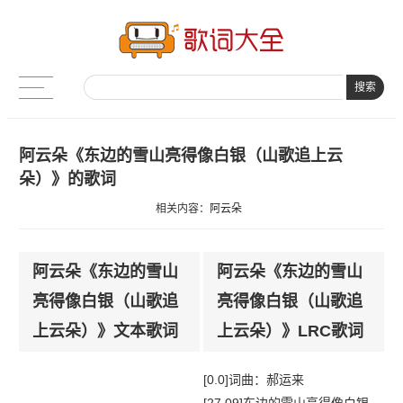
搜索
阿云朵《东边的雪山亮得像白银（山歌追上云
朵）》的歌词
相关内容：
阿云朵
阿云朵《东边的雪山
阿云朵《东边的雪山
亮得像白银（山歌追
亮得像白银（山歌追
上云朵）》文本歌词
上云朵）》LRC歌词
[0.0]词曲：郝运来