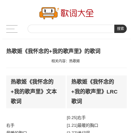
搜索
热歌姬《我怀念的+我的歌声里》的歌词
相关内容：
热歌姬
热歌姬《我怀念的
热歌姬《我怀念的
+我的歌声里》文本
+我的歌声里》LRC
歌词
歌词
[0.25]右手
右手
[1.21]最暖的胸口