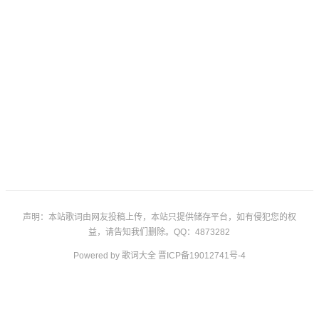
声明：本站歌词由网友投稿上传，本站只提供储存平台，如有侵犯您的权
益，请告知我们删除。QQ：4873282
Powered by
歌词大全
晋ICP备19012741号-4